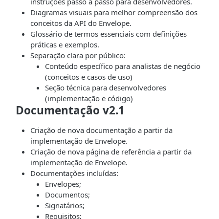
instruções passo a passo para desenvolvedores.
Diagramas visuais para melhor compreensão dos
conceitos da API do Envelope.
Glossário de termos essenciais com definições
práticas e exemplos.
Separação clara por público:
Conteúdo específico para analistas de negócio
(conceitos e casos de uso)
Seção técnica para desenvolvedores
(implementação e código)
Documentação v2.1
Criação de nova documentação a partir da
implementação de Envelope.
Criação de nova página de referência a partir da
implementação de Envelope.
Documentações incluídas:
Envelopes;
Documentos;
Signatários;
Requisitos;