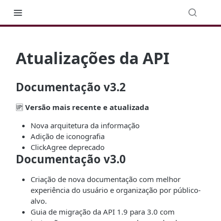
Atualizações da API
Documentação v3.2
🆙
Versão mais recente e atualizada
Nova arquitetura da informação
Adição de iconografia
ClickAgree deprecado
Documentação v3.0
Criação de nova documentação com melhor
experiência do usuário e organização por público-
alvo.
Guia de migração da API 1.9 para 3.0 com