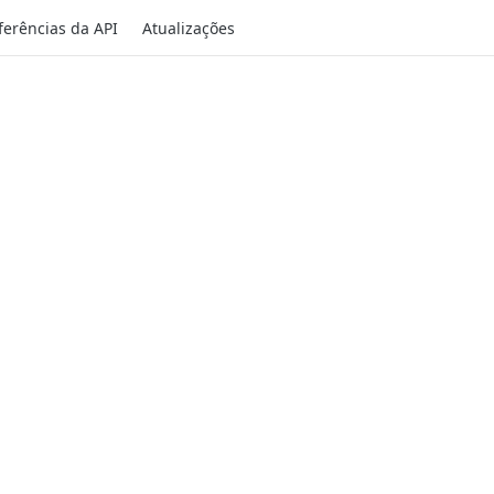
ferências da API
Atualizações