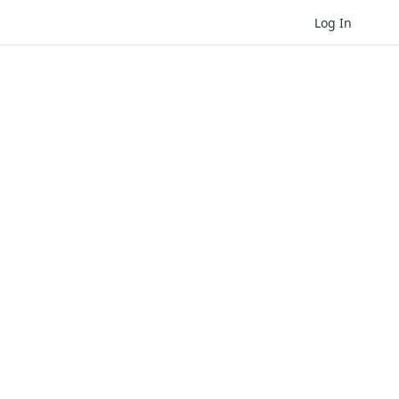
Log In